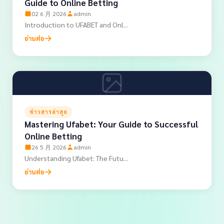
Guide to Online Betting
02 6 月 2026
admin
Introduction to UFABET and Onl...
อ่านต่อ
ข่าวสารล่าสุด
Mastering Ufabet: Your Guide to Successful
Online Betting
26 5 月 2026
admin
Understanding Ufabet: The Futu...
อ่านต่อ