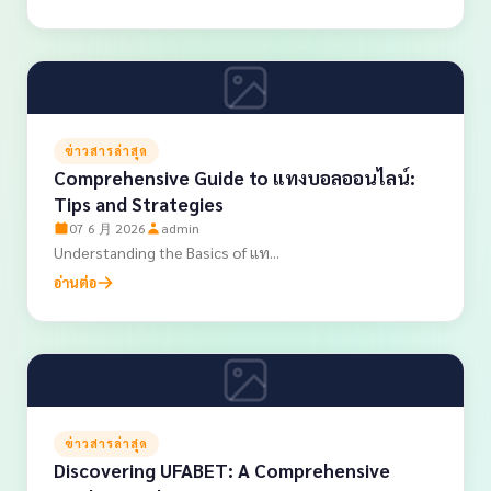
ข่าวสารล่าสุด
Comprehensive Guide to แทงบอลออนไลน์:
Tips and Strategies
07 6 月 2026
admin
Understanding the Basics of แท...
อ่านต่อ
ข่าวสารล่าสุด
Discovering UFABET: A Comprehensive