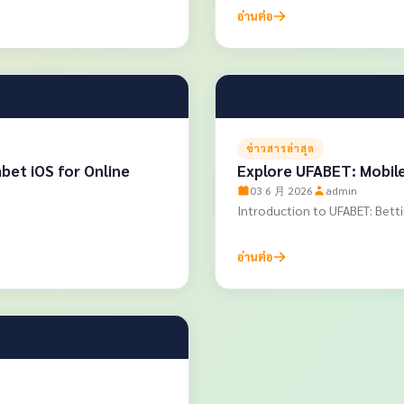
อ่านต่อ
ข่าวสารล่าสุด
abet iOS for Online
Explore UFABET: Mobile
03 6 月 2026
admin
Introduction to UFABET: Bettin
อ่านต่อ