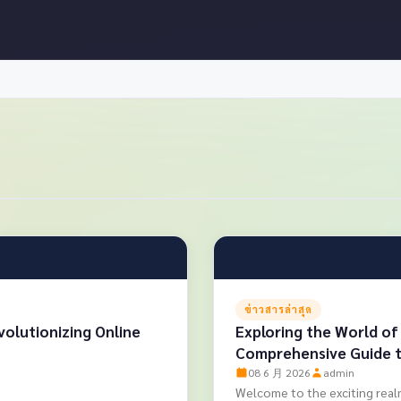
ข่าวสารล่าสุด
volutionizing Online
Exploring the World of
Comprehensive Guide t
08 6 月 2026
admin
Welcome to the exciting realm