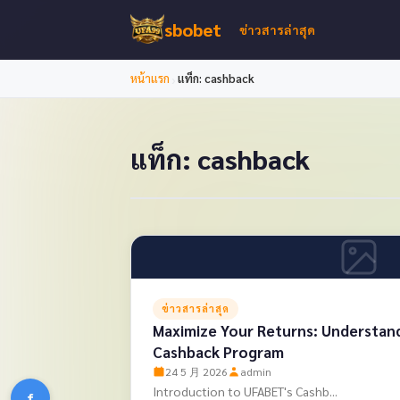
sbobet
ข่าวสารล่าสุด
›
หน้าแรก
แท็ก: cashback
แท็ก: cashback
ข่าวสารล่าสุด
Maximize Your Returns: Understan
Cashback Program
24 5 月 2026
admin
Introduction to UFABET's Cashb...
f