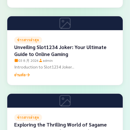
ข่าวสารล่าสุด
Unveiling Slot1234 Joker: Your Ultimate
Guide to Online Gaming
03 8 月 2026
admin
Introduction to Slot1234 Joker...
อ่านต่อ
ข่าวสารล่าสุด
Exploring the Thrilling World of Sagame