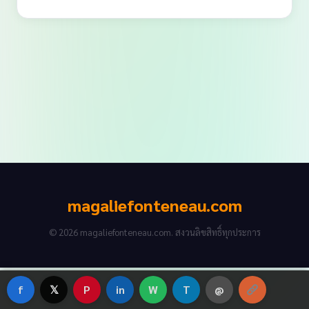
magaliefonteneau.com
© 2026 magaliefonteneau.com. สงวนลิขสิทธิ์ทุกประการ
f
𝕏
P
in
W
T
@