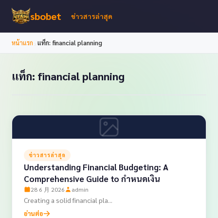
sbobet
ข่าวสารล่าสุด
›
หน้าแรก
แท็ก: financial planning
แท็ก: financial planning
ข่าวสารล่าสุด
Understanding Financial Budgeting: A
Comprehensive Guide to กำหนดเงิน
28 6 月 2026
admin
Creating a solid financial pla...
อ่านต่อ