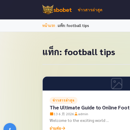
sbobet
ข่าวสารล่าสุด
›
หน้าแรก
แท็ก: football tips
แท็ก: football tips
ข่าวสารล่าสุด
The Ultimate Guide to Online Footb
13 6 月 2026
admin
Welcome to the exciting world ...
อ่านต่อ
f