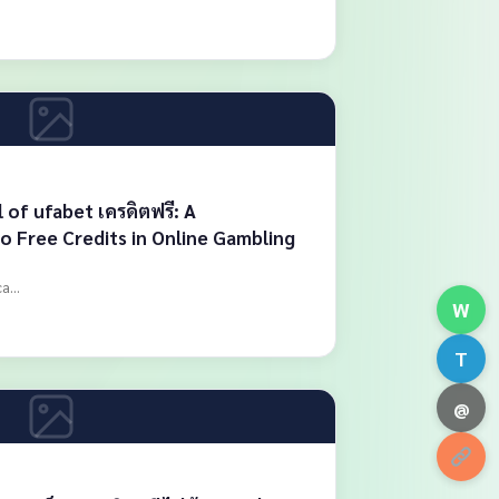
 of ufabet เครดิตฟรี: A
 Free Credits in Online Gambling
...
W
T
@