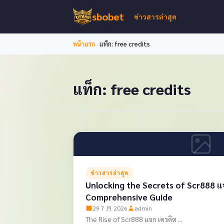
sbobet
ข่าวสารล่าสุด
›
หน้าแรก
แท็ก: free credits
แท็ก: free credits
ข่าวสารล่าสุด
Unlocking the Secrets of Scr888 แจ
Comprehensive Guide
29 7 月 2026
admin
The Rise of Scr888 แจก เครดิต ...