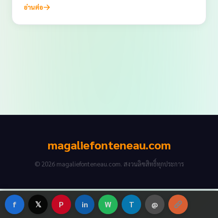
อ่านต่อ
magaliefonteneau.com
© 2026 magaliefonteneau.com. สงวนลิขสิทธิ์ทุกประการ
f
𝕏
P
in
W
T
@