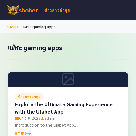
sbobet
ข่าวสารล่าสุด
›
หน้าแรก
แท็ก: gaming apps
แท็ก: gaming apps
ข่าวสารล่าสุด
Explore the Ultimate Gaming Experience
with the Ufabet App
04 6 月 2026
admin
Introduction to the Ufabet App...
อ่านต่อ