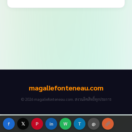
magaliefonteneau.com
© 2026 magaliefonteneau.com. สงวนลิขสิทธิ์ทุกประการ
f
𝕏
P
in
W
T
@