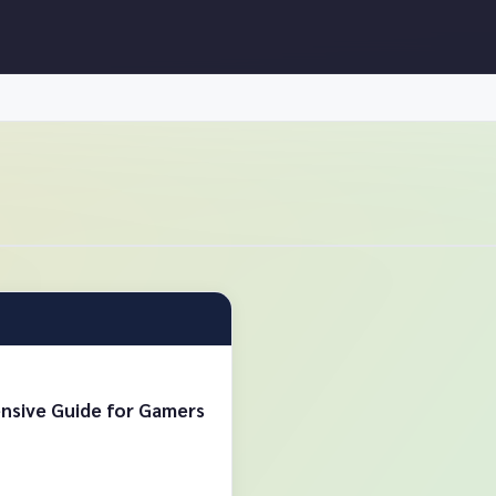
nsive Guide for Gamers