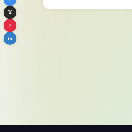
𝕏
P
in