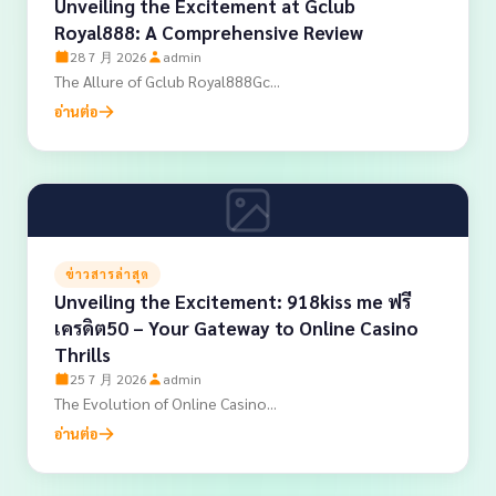
Unveiling the Excitement at Gclub
Royal888: A Comprehensive Review
28 7 月 2026
admin
The Allure of Gclub Royal888Gc...
อ่านต่อ
ข่าวสารล่าสุด
Unveiling the Excitement: 918kiss me ฟรี
เครดิต50 – Your Gateway to Online Casino
Thrills
25 7 月 2026
admin
The Evolution of Online Casino...
อ่านต่อ