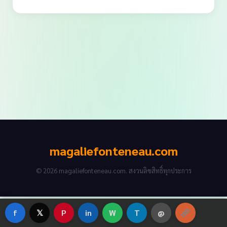
magaliefonteneau.com
© 2026 magaliefonteneau.com. สงวนลิขสิทธิ์ทุกประการ
f
𝕏
P
in
W
T
@