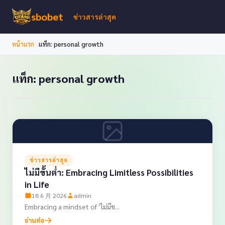
sbobet
ข่าวสารล่าสุด
›
หน้าแรก
แท็ก: personal growth
แท็ก: personal growth
ข่าวสารล่าสุด
ไม่มีขั้นต่ำ: Embracing Limitless Possibilities
in Life
18 6 月 2026
admin
Embracing a mindset of 'ไม่มีข...
อ่านต่อ