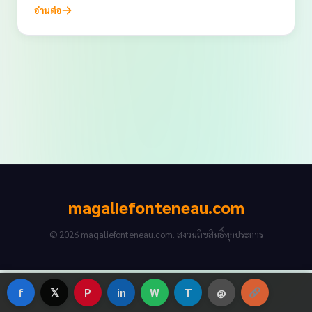
อ่านต่อ
magaliefonteneau.com
© 2026 magaliefonteneau.com. สงวนลิขสิทธิ์ทุกประการ
f
𝕏
P
in
W
T
@