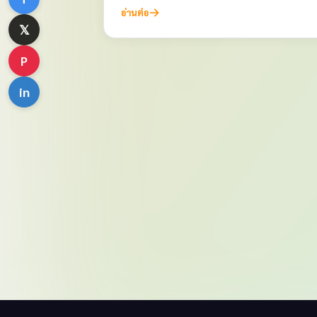
อ่านต่อ
𝕏
P
in