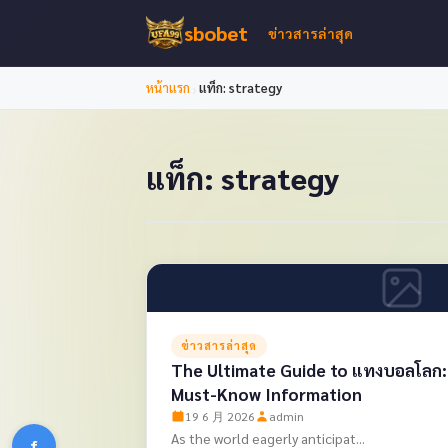
sbobet
ข่าวสารล่าสุด
›
หน้าแรก
แท็ก: strategy
แท็ก: strategy
ข่าวสารล่าสุด
The Ultimate Guide to แทงบอลโลก: 
Must-Know Information
19 6 月 2026
admin
As the world eagerly anticipat...
f