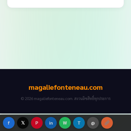
magaliefonteneau.com
© 2026 magaliefonteneau.com. สงวนลิขสิทธิ์ทุกประการ
f
𝕏
P
in
W
T
@