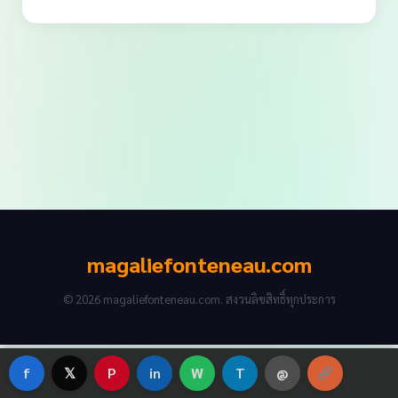
magaliefonteneau.com
© 2026 magaliefonteneau.com. สงวนลิขสิทธิ์ทุกประการ
f
𝕏
P
in
W
T
@