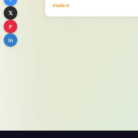
อ่านต่อ
𝕏
P
in