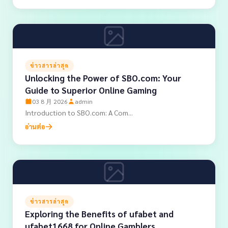
ข่าวสารล่าสุด
Unlocking the Power of SBO.com: Your
Guide to Superior Online Gaming
03 8 月 2026
admin
Introduction to SBO.com: A Com...
อ่านต่อ
ข่าวสารล่าสุด
Exploring the Benefits of ufabet and
ufabet1668 for Online Gamblers