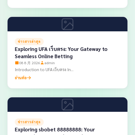
ข่าวสารล่าสุด
Exploring UFA เว็บตรง: Your Gateway to
Seamless Online Betting
08 8 月 2026
admin
Introduction to UFA เว็บตรง In...
อ่านต่อ
ข่าวสารล่าสุด
Exploring sbobet 88888888: Your