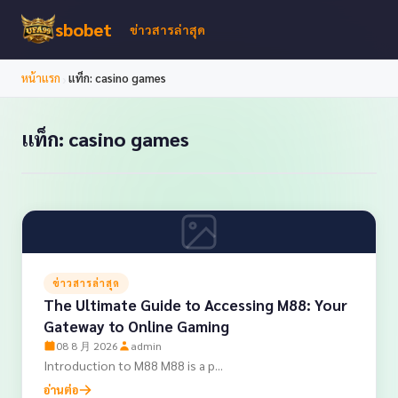
sbobet
ข่าวสารล่าสุด
›
หน้าแรก
แท็ก: casino games
แท็ก: casino games
ข่าวสารล่าสุด
The Ultimate Guide to Accessing M88: Your
Gateway to Online Gaming
08 8 月 2026
admin
Introduction to M88 M88 is a p...
อ่านต่อ