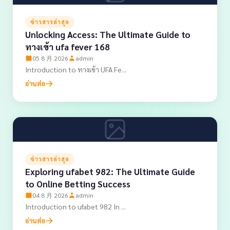
ข่าวสารล่าสุด
Unlocking Access: The Ultimate Guide to
ทางเข้า ufa fever 168
05 8 月 2026
admin
Introduction to ทางเข้า UFA Fe...
อ่านต่อ
ข่าวสารล่าสุด
Exploring ufabet 982: The Ultimate Guide
to Online Betting Success
04 8 月 2026
admin
Introduction to ufabet 982 In ...
อ่านต่อ