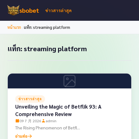
sbobet
ข่าวสารล่าสุด
›
หน้าแรก
แท็ก: streaming platform
แท็ก: streaming platform
ข่าวสารล่าสุด
Unveiling the Magic of Betflik 93: A
Comprehensive Review
09 7 月 2026
admin
The Rising Phenomenon of Betfl...
อ่านต่อ